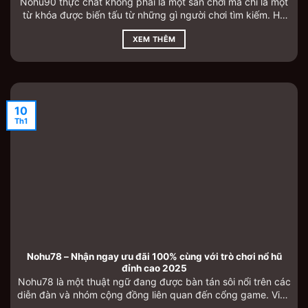
Nohu90 thực chất không phải là một sân chơi mà chỉ là một
từ khóa được biến tấu từ những gì người chơi tìm kiếm. Họ
muốn khám phá về cổng game nhưng lại vô tình tra cứu sai.
XEM THÊM
Bởi vì địa điểm giải trí này rất nổi tiếng, có khả năng mang
đến những [...] [...]
10
Th1
Nohu78 – Nhận ngay ưu đãi 100% cùng với trò chơi nổ hũ
đỉnh cao 2025
Nohu78 là một thuật ngữ đang được bàn tán sôi nổi trên các
diễn đàn và nhóm cộng đồng liên quan đến cổng game. Việc
tìm hiểu về nguồn gốc và ý nghĩa thực sự của từ khóa này là