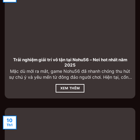
Trải nghiệm giải trí vô tận tại Nohu56 – Nơi hot nhất năm
2025
Mặc dù mới ra mắt, game Nohu56 đã nhanh chóng thu hút
sự chú ý và yêu mến từ đông đảo người chơi. Hiện tại, cổng
game này đang có khoảng 300.000 thành viên tham gia,
XEM THÊM
một con số ấn tượng. Vậy điều gì đã làm nên sức hấp dẫn và
chất lượng vượt trội [...] [...]
10
Th1