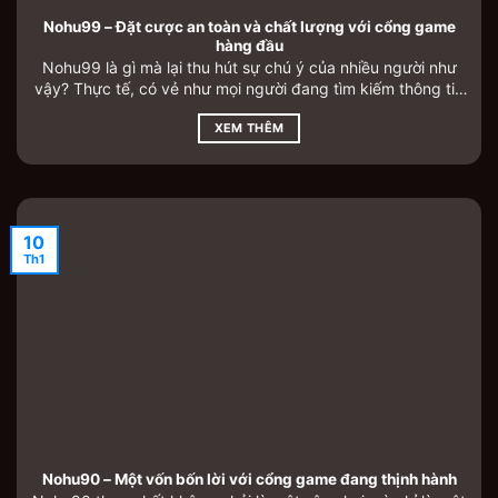
Nohu99 – Đặt cược an toàn và chất lượng với cổng game
hàng đầu
Nohu99 là gì mà lại thu hút sự chú ý của nhiều người như
vậy? Thực tế, có vẻ như mọi người đang tìm kiếm thông tin
về iwin68 nhưng lại nhầm lẫn giữa hai cái tên này. Đây chính
XEM THÊM
là cổng game quay hũ nổi tiếng và uy tín nhất hiện nay, với
số [...] [...]
10
Th1
Nohu90 – Một vốn bốn lời với cổng game đang thịnh hành