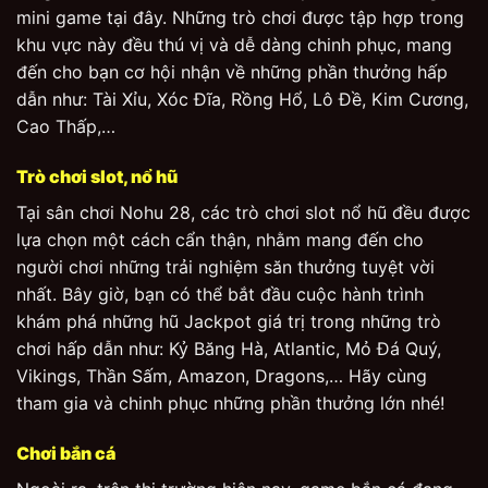
mini game tại đây. Những trò chơi được tập hợp trong
khu vực này đều thú vị và dễ dàng chinh phục, mang
đến cho bạn cơ hội nhận về những phần thưởng hấp
dẫn như: Tài Xỉu, Xóc Đĩa, Rồng Hổ, Lô Đề, Kim Cương,
Cao Thấp,…
Trò chơi slot, nổ hũ
Tại sân chơi Nohu 28, các trò chơi slot nổ hũ đều được
lựa chọn một cách cẩn thận, nhằm mang đến cho
người chơi những trải nghiệm săn thưởng tuyệt vời
nhất. Bây giờ, bạn có thể bắt đầu cuộc hành trình
khám phá những hũ Jackpot giá trị trong những trò
chơi hấp dẫn như: Kỷ Băng Hà, Atlantic, Mỏ Đá Quý,
Vikings, Thần Sấm, Amazon, Dragons,… Hãy cùng
tham gia và chinh phục những phần thưởng lớn nhé!
Chơi bắn cá