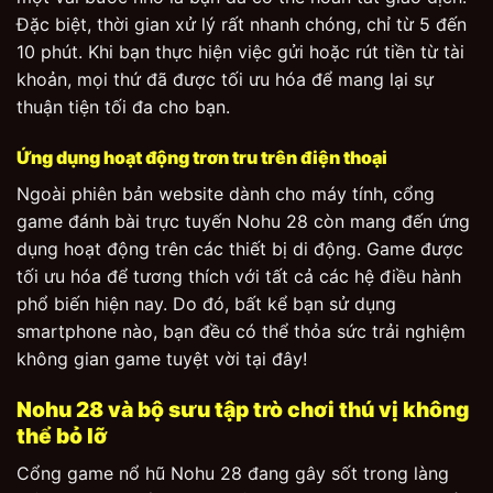
Đặc biệt, thời gian xử lý rất nhanh chóng, chỉ từ 5 đến
10 phút. Khi bạn thực hiện việc gửi hoặc rút tiền từ tài
khoản, mọi thứ đã được tối ưu hóa để mang lại sự
thuận tiện tối đa cho bạn.
Ứng dụng hoạt động trơn tru trên điện thoại
Ngoài phiên bản website dành cho máy tính, cổng
game đánh bài trực tuyến Nohu 28 còn mang đến ứng
dụng hoạt động trên các thiết bị di động. Game được
tối ưu hóa để tương thích với tất cả các hệ điều hành
phổ biến hiện nay. Do đó, bất kể bạn sử dụng
smartphone nào, bạn đều có thể thỏa sức trải nghiệm
không gian game tuyệt vời tại đây!
Nohu 28 và bộ sưu tập trò chơi thú vị không
thể bỏ lỡ
Cổng game nổ hũ Nohu 28 đang gây sốt trong làng