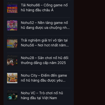
Tải Nohu66 – Cổng game nổ
hũ hàng đầu châu Á
Nohu52 – Nền tảng game nổ
hũ đang được ưa chuộng nhất
tại thị trường Việt Nam
Trải nghiệm giải trí vô tận tại
Nohu56 – Nơi hot nhất năm
2025
Nohu28 – Sân chơi nổ hũ đổi
thưởng đẳng cấp năm 2025
Nohu City – Điểm đến game
nổ hũ hàng đầu được yêu
thích nhất năm 2025
Nohu VC – Trò chơi nổ hũ
hàng đầu tại Việt Nam