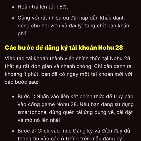
Hoàn trả lên tới 1,8%.
Cùng với rất nhiều ưu đãi hấp dẫn khác dành
riêng cho hội viên và đại lý đang chờ bạn khám
phá.
Các bước để đăng ký tài khoản Nohu 28
Việc tạo tài khoản thành viên chính thức tại Nohu 28
thật sự rất đơn giản và nhanh chóng. Chỉ cần dành ra
khoảng 1 phút, bạn đã có ngay một tài khoản mới với
các bước sau:
Bước 1: Nhấn vào liên kết chính thức để truy cập
vào cổng game Nohu 28. Nếu bạn đang sử dụng
smartphone, đừng quên tải ứng dụng về, cài đặt
và mở nó lên nhé!
Bước 2: Click vào mục Đăng ký và điền đầy đủ
thông tin vào các ô trống trên mẫu đăng ký.