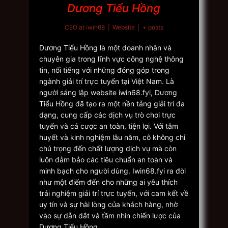
Dương Tiểu Hồng
CEO
at
iwin68
|
Website
|
+ posts
Dương Tiểu Hồng là một doanh nhân và
chuyên gia trong lĩnh vực công nghệ thông
tin, nổi tiếng với những đóng góp trong
ngành giải trí trực tuyến tại Việt Nam. Là
người sáng lập website iwin68.fyi, Dương
Tiểu Hồng đã tạo ra một nền tảng giải trí đa
dạng, cung cấp các dịch vụ trò chơi trực
tuyến và cá cược an toàn, tiện lợi. Với tâm
huyết và kinh nghiệm lâu năm, cô không chỉ
chú trọng đến chất lượng dịch vụ mà còn
luôn đảm bảo các tiêu chuẩn an toàn và
minh bạch cho người dùng. Iwin68.fyi ra đời
như một điểm đến cho những ai yêu thích
trải nghiệm giải trí trực tuyến, với cam kết về
uy tín và sự hài lòng của khách hàng, nhờ
vào sự dẫn dắt và tầm nhìn chiến lược của
Dương Tiểu Hồng.