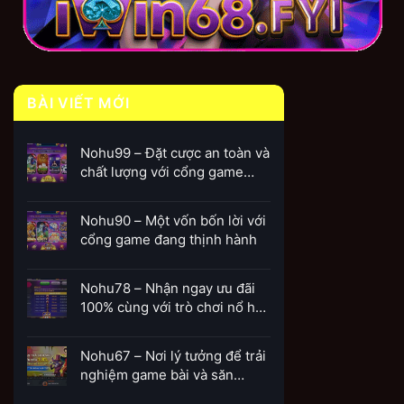
BÀI VIẾT MỚI
Nohu99 – Đặt cược an toàn và
chất lượng với cổng game
hàng đầu
Nohu90 – Một vốn bốn lời với
cổng game đang thịnh hành
Nohu78 – Nhận ngay ưu đãi
100% cùng với trò chơi nổ hũ
đỉnh cao 2025
Nohu67 – Nơi lý tưởng để trải
nghiệm game bài và săn
thưởng hấp dẫn