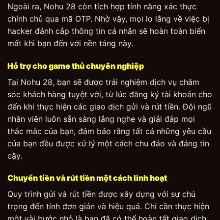
Ngoài ra, Nohu 28 còn tích hợp tính năng xác thực
chính chủ qua mã OTP. Nhờ vậy, mọi lo lắng về việc bị
hacker đánh cắp thông tin cá nhân sẽ hoàn toàn biến
mất khi bạn đến với nền tảng này.
Hỗ trợ cho game thủ chuyên nghiệp
Tại Nohu 28, bạn sẽ được trải nghiệm dịch vụ chăm
sóc khách hàng tuyệt vời, từ lúc đăng ký tài khoản cho
đến khi thực hiện các giao dịch gửi và rút tiền. Đội ngũ
nhân viên luôn sẵn sàng lắng nghe và giải đáp mọi
thắc mắc của bạn, đảm bảo rằng tất cả những yêu cầu
của bạn đều được xử lý một cách chu đáo và đáng tin
cậy.
Chuyển tiền và rút tiền một cách linh hoạt
Quy trình gửi và rút tiền được xây dựng với sự chú
trọng đến tính đơn giản và hiệu quả. Chỉ cần thực hiện
một vài bước nhỏ là bạn đã có thể hoàn tất giao dịch.