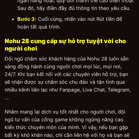
ngân hàng hoặc quy đổi thành thẻ cào điện thoại.
Sau đó, hãy điền đầy đủ thông tin theo yêu cầu.
Bước 3:
Cuối cùng, nhấn vào nút Rút tiền để
hoàn tất quá trình.
Nohu 28 cung cấp sự hỗ trợ tuyệt vời cho
người chơi
Đội ngũ chăm sóc khách hàng của Nohu 28 luôn sẵn
sàng đồng hành cùng người chơi mọi lúc, mọi nơi,
24/7. Khi bạn kết nối với các chuyên viên hỗ trợ, bạn
sẽ nhận được sự chăm sóc chu đáo và tận tình qua
nhiều kênh liên lạc như Fanpage, Live Chat, Telegram,
…
Nhằm mang lại dịch vụ tốt nhất cho người chơi, đội
ngũ tư vấn của cổng game không ngừng nâng cao
kiến thức chuyên môn của mình. Vì vậy, nếu bạn gặp
bất kỳ khó khăn nào, chỉ cần liên hệ với họ và bạn sẽ