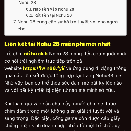
Nohu 28
Nạp tiền vào Nohu 28
Rút tiền tại Nohu 28
Nohu 28 cung cấp sự hỗ trợ tuyệt vời cho người
chơi
Liên kết tải Nohu 28 miễn phí mới nhất
Trò chơi
nổ hũ club
Nohu 28 mang đến cho người chơi
cơ hội trải nghiệm trực tiếp trên cả
website
https://iwin68.fyi/
và ứng dụng di động thông
qua các liên kết được tổng hợp tại trang Nohu88.me.
Nhờ vậy, bạn có thể thỏa sức đam mê bất kỳ lúc nào
và với bất kỳ thiết bị điện tử nào mà mình sở hữu.
Khi tham gia vào sân chơi này, người chơi sẽ được
chìm đắm trong một không gian giải trí tuyệt vời và
sang trọng. Đặc biệt, cổng game còn được cấp giấy
chứng nhận kinh doanh hợp pháp từ một tổ chức uy