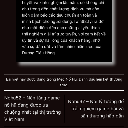
huyết và kinh nghiệm lâu năm, cô không chỉ
chú trọng đến chất lượng dịch vụ mà còn
luôn đảm bảo các tiêu chuẩn an toàn và
minh bạch cho người dùng. Iwin68.fyi ra đời
như một điểm đến cho những ai yêu thích
trải nghiệm giải trí trực tuyến, với cam kết về
uy tín và sự hài lòng của khách hàng, nhờ
vào sự dẫn dắt và tầm nhìn chiến lược của
Dương Tiểu Hồng.
Bài viết này được đăng trong
Mẹo Nổ Hũ
. Đánh dấu
liên kết thường
trực
.
Nohu52 – Nền tảng game
Nohu67 – Nơi lý tưởng để
nổ hũ đang được ưa
trải nghiệm game bài và
chuộng nhất tại thị trường
săn thưởng hấp dẫn
Việt Nam