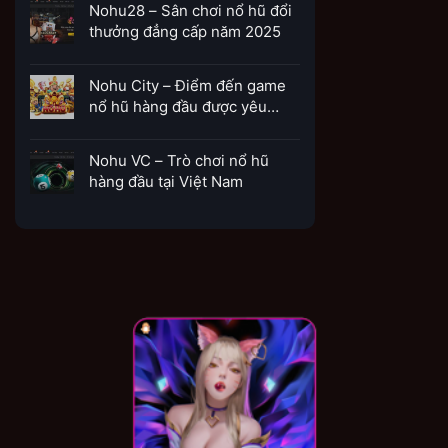
Nohu28 – Sân chơi nổ hũ đổi
thưởng đẳng cấp năm 2025
Nohu City – Điểm đến game
nổ hũ hàng đầu được yêu
thích nhất năm 2025
Nohu VC – Trò chơi nổ hũ
hàng đầu tại Việt Nam