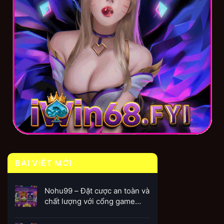
BÀI VIẾT MỚI
Nohu99 – Đặt cược an toàn và
chất lượng với cổng game
hàng đầu