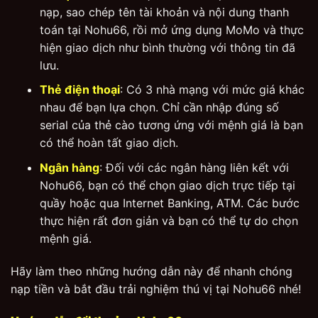
nạp, sao chép tên tài khoản và nội dung thanh
toán tại Nohu66, rồi mở ứng dụng MoMo và thực
hiện giao dịch như bình thường với thông tin đã
lưu.
Thẻ điện thoại
: Có 3 nhà mạng với mức giá khác
nhau để bạn lựa chọn. Chỉ cần nhập đúng số
serial của thẻ cào tương ứng với mệnh giá là bạn
có thể hoàn tất giao dịch.
Ngân hàng
: Đối với các ngân hàng liên kết với
Nohu66, bạn có thể chọn giao dịch trực tiếp tại
quầy hoặc qua Internet Banking, ATM. Các bước
thực hiện rất đơn giản và bạn có thể tự do chọn
mệnh giá.
Hãy làm theo những hướng dẫn này để nhanh chóng
nạp tiền và bắt đầu trải nghiệm thú vị tại Nohu66 nhé!