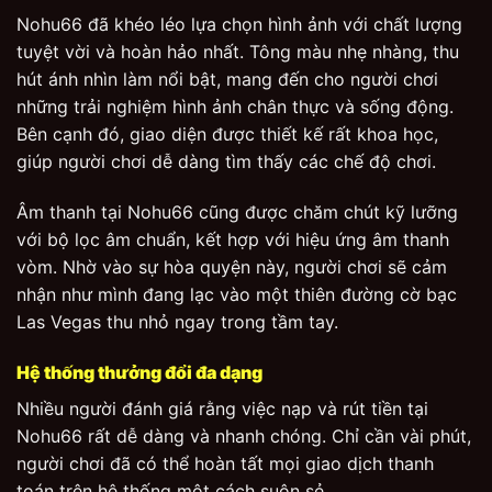
Nohu66 đã khéo léo lựa chọn hình ảnh với chất lượng
tuyệt vời và hoàn hảo nhất. Tông màu nhẹ nhàng, thu
hút ánh nhìn làm nổi bật, mang đến cho người chơi
những trải nghiệm hình ảnh chân thực và sống động.
Bên cạnh đó, giao diện được thiết kế rất khoa học,
giúp người chơi dễ dàng tìm thấy các chế độ chơi.
Âm thanh tại Nohu66 cũng được chăm chút kỹ lưỡng
với bộ lọc âm chuẩn, kết hợp với hiệu ứng âm thanh
vòm. Nhờ vào sự hòa quyện này, người chơi sẽ cảm
nhận như mình đang lạc vào một thiên đường cờ bạc
Las Vegas thu nhỏ ngay trong tầm tay.
Hệ thống thưởng đổi đa dạng
Nhiều người đánh giá rằng việc nạp và rút tiền tại
Nohu66 rất dễ dàng và nhanh chóng. Chỉ cần vài phút,
người chơi đã có thể hoàn tất mọi giao dịch thanh
toán trên hệ thống một cách suôn sẻ.