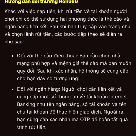
Hướng dẫn đổi thưởng Nohu66
Khác với việc nạp tiền, khi rút tiền về tài khoản người
chơi chỉ có thể sử dụng hai phương thức là thẻ cào và
ngân hàng liên kết. Sau khi bạn truy cập vào trang chủ
và chọn lệnh rút tiền, các bước tiếp theo sẽ diễn ra
như sau:
Đối với thẻ cào điện thoại: Bạn cần chọn nhà
mạng phù hợp và mệnh giá thẻ cào mà bạn muốn
quy đổi. Sau khi xác nhận, hệ thống sẽ cung cấp
cho bạn dãy số tương ứng.
Đối với ngân hàng: Người chơi cần liên kết và
cung cấp một số thông tin về tài khoản Internet
Banking như tên ngân hàng, số tài khoản và tên
chủ tài khoản để thực hiện giao dịch. Ngoài ra,
bạn cũng cần xác nhận mã OTP để hoàn tất quá
trình rút tiền.